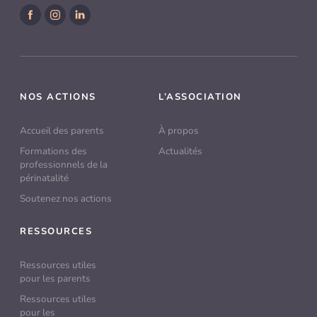
Facebook
Instagram
LinkedIn
NOS ACTIONS
L’ASSOCIATION
Accueil des parents
À propos
Formations des
Actualités
professionnels de la
périnatalité
Soutenez nos actions
RESSOURCES
Ressources utiles
pour les parents
Ressources utiles
pour les