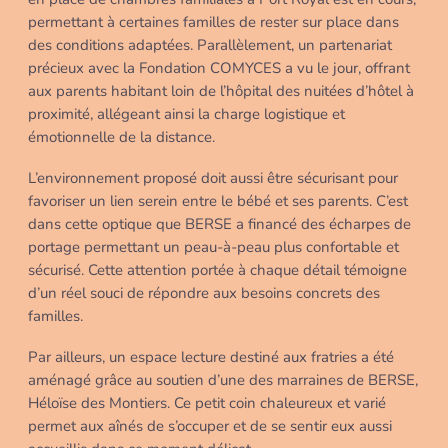
permettant à certaines familles de rester sur place dans
des conditions adaptées. Parallèlement, un partenariat
précieux avec la Fondation COMYCES a vu le jour, offrant
aux parents habitant loin de l’hôpital des nuitées d’hôtel à
proximité, allégeant ainsi la charge logistique et
émotionnelle de la distance.
L’environnement proposé doit aussi être sécurisant pour
favoriser un lien serein entre le bébé et ses parents. C’est
dans cette optique que BERSE a financé des écharpes de
portage permettant un peau-à-peau plus confortable et
sécurisé. Cette attention portée à chaque détail témoigne
d’un réel souci de répondre aux besoins concrets des
familles.
Par ailleurs, un espace lecture destiné aux fratries a été
aménagé grâce au soutien d’une des marraines de BERSE,
Héloïse des Montiers. Ce petit coin chaleureux et varié
permet aux aînés de s’occuper et de se sentir eux aussi