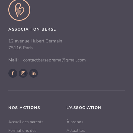
ASSOCIATION BERSE
12 avenue Hubert Germain
75116 Paris
Mail :
contactberseprema@gmail.com
Facebook
Instagram
LinkedIn
NOS ACTIONS
L’ASSOCIATION
Accueil des parents
À propos
Formations des
Actualités