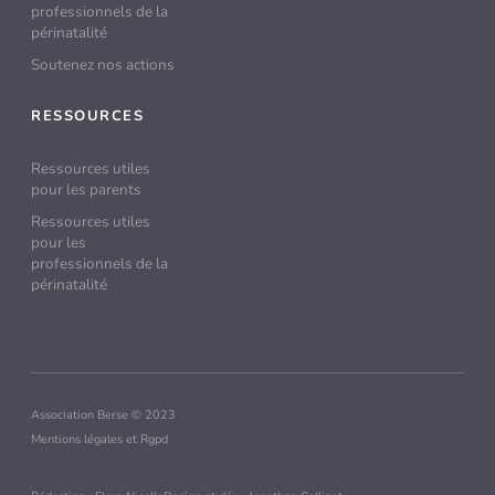
professionnels de la
périnatalité
Soutenez nos actions
RESSOURCES
Ressources utiles
pour les parents
Ressources utiles
pour les
professionnels de la
périnatalité
Association Berse © 2023
Mentions légales et Rgpd