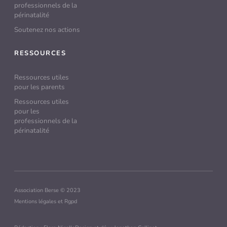
professionnels de la
périnatalité
Soutenez nos actions
RESSOURCES
Ressources utiles
pour les parents
Ressources utiles
pour les
professionnels de la
périnatalité
Association Berse © 2023
Mentions légales et Rgpd