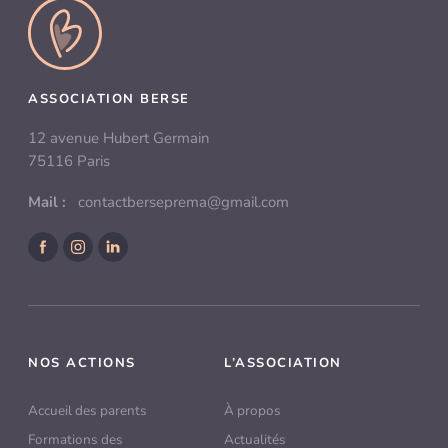
ASSOCIATION BERSE
12 avenue Hubert Germain
75116 Paris
Mail :
contactberseprema@gmail.com
Facebook
Instagram
LinkedIn
NOS ACTIONS
L’ASSOCIATION
Accueil des parents
À propos
Formations des
Actualités